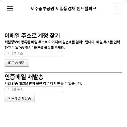
제주중부공원 제일풍경채 센트럴파크
이메일 주소로 계정 찾기
회원정보에 등록된 메일 주소로 아이디/비밀번호를 알려드립니다. 메일 주소를 입력
하고 "ID/PW 찾기" 버튼을 클릭해 주세요.
인증메일 재발송
가입 인증 메일을 받지 못한 경우 다시 받을 수 있습니다.